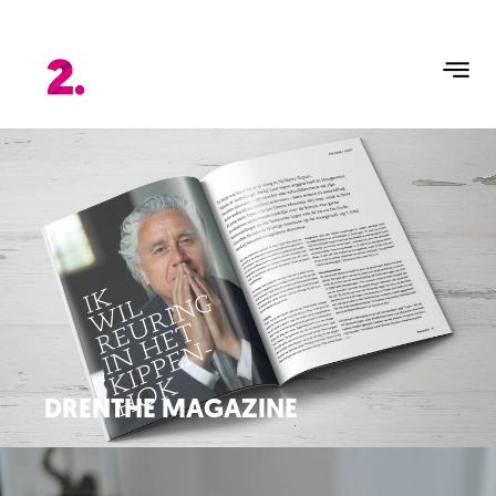
DRENTHE MAGAZINE